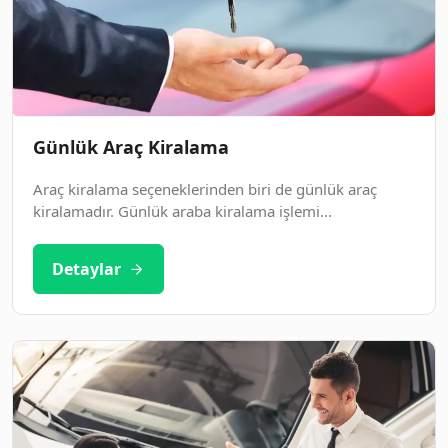
Günlük Araç Kiralama
Araç kiralama seçeneklerinden biri de günlük araç
kiralamadır. Günlük araba kiralama işlemi...
Detaylar