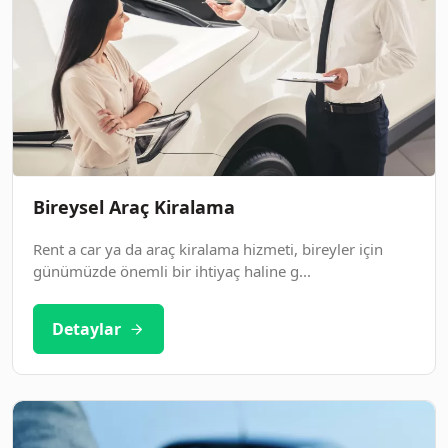
Bireysel Araç Kiralama
Rent a car ya da araç kiralama hizmeti, bireyler için
günümüzde önemli bir ihtiyaç haline g...
Detaylar