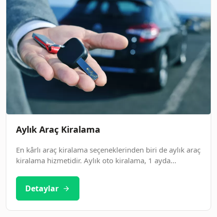
Aylık Araç Kiralama
En kârlı araç kiralama seçeneklerinden biri de aylık araç
kiralama hizmetidir. Aylık oto kiralama, 1 ayda...
Detaylar