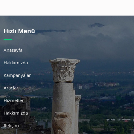
Hızlı Menü
Anasayfa
Hakkımızda
Kampanyalar
Araçlar
Hizmetler
Hakkımızda
İletişim