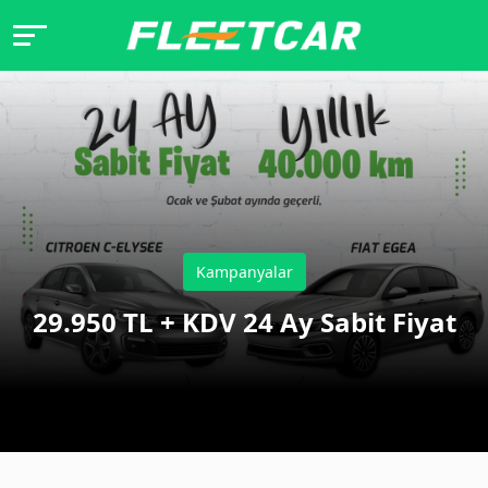
Kampanyalar
29.950 TL + KDV 24 Ay Sabit Fiyat