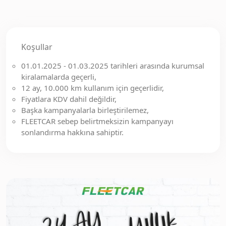
Koşullar
01.01.2025 - 01.03.2025 tarihleri arasında kurumsal
kiralamalarda geçerli,
12 ay, 10.000 km kullanım için geçerlidir,
Fiyatlara KDV dahil değildir,
Başka kampanyalarla birleştirilemez,
FLEETCAR sebep belirtmeksizin kampanyayı
sonlandırma hakkına sahiptir.