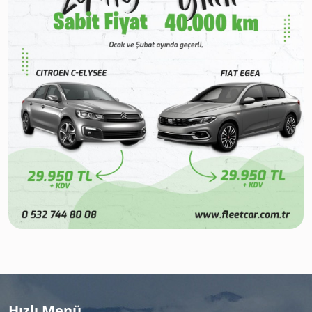
Hızlı Menü